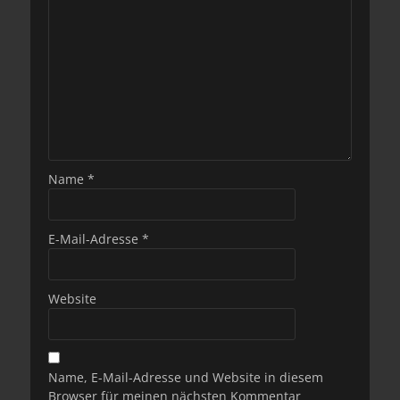
Name
*
E-Mail-Adresse
*
Website
Name, E-Mail-Adresse und Website in diesem
Browser für meinen nächsten Kommentar