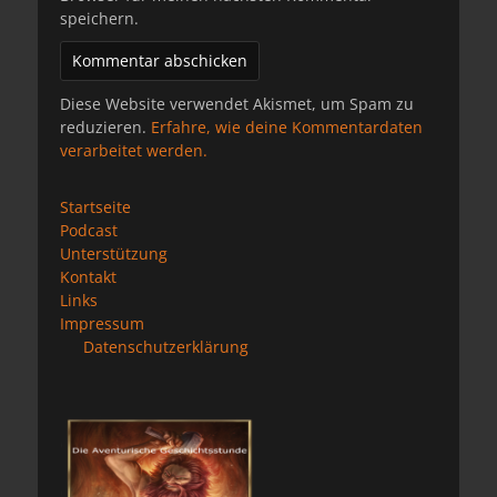
speichern.
Diese Website verwendet Akismet, um Spam zu
reduzieren.
Erfahre, wie deine Kommentardaten
verarbeitet werden.
Startseite
Podcast
Unterstützung
Kontakt
Links
Impressum
Datenschutzerklärung