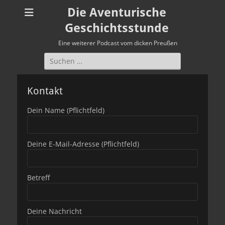
Die Aventurische
Geschichtsstunde
Eine weiterer Podcast vom dicken Preußen
Suchen
nach:
Kontakt
Dein Name (Pflichtfeld)
Deine E-Mail-Adresse (Pflichtfeld)
Betreff
Deine Nachricht