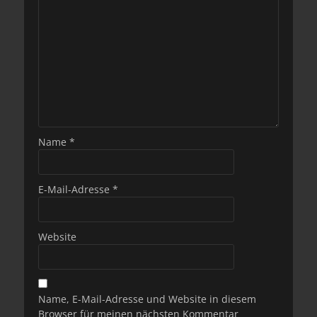
Name
*
E-Mail-Adresse
*
Website
Name, E-Mail-Adresse und Website in diesem
Browser für meinen nächsten Kommentar