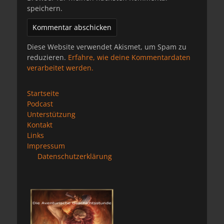
speichern.
Diese Website verwendet Akismet, um Spam zu
reduzieren.
Erfahre, wie deine Kommentardaten
verarbeitet werden.
Startseite
Podcast
Unterstützung
Kontakt
Links
Impressum
Datenschutzerklärung