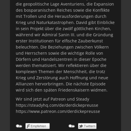
die geopolitische Lage Aventuriens, die Expansion
des bosparanischen Reiches sowie die Konflikte
mit Trollen und die Herausforderungen durch
Krieg und Naturkatastrophen. David gibt Einblicke
in sein Projekt über die zwölf göttlichen Kirchen,
während wir Admiral Sanin III. und die Gründung
erster Institutionen für elfische Zauberkunst
beleuchten. Die Beziehungen zwischen Völkern
und Herrschern sowie die wichtige Rolle von
Dörfern und Handelszentren in dieser Epoche
werden thematisiert. Wir reflektieren über die
komplexen Themen der Menschheit, die trotz
Krieg und Zerstörung auch Hoffnung und neue
Allianzen hervorbringen. Die nächste Episode
wird sich den späten Friedenskaisern widmen.
Wir sind jetzt auf Patreon und Steady
https://steadyhq.com/de/derdickepreusse
https://www.patreon.com/derdickepreusse