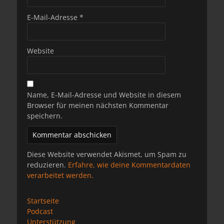
E-Mail-Adresse
*
Website
Name, E-Mail-Adresse und Website in diesem
Browser für meinen nächsten Kommentar
speichern.
Diese Website verwendet Akismet, um Spam zu
reduzieren.
Erfahre, wie deine Kommentardaten
verarbeitet werden.
Startseite
Podcast
Unterstützung