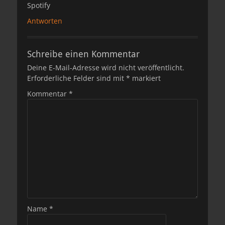
Spotify
Antworten
Schreibe einen Kommentar
Deine E-Mail-Adresse wird nicht veröffentlicht.
Erforderliche Felder sind mit
*
markiert
Kommentar
*
Name
*