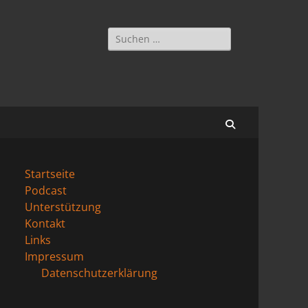
Suchen
nach:
Suchen
Startseite
Podcast
Unterstützung
Kontakt
Links
Impressum
Datenschutzerklärung