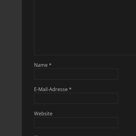
Name
*
E-Mail-Adresse
*
Website