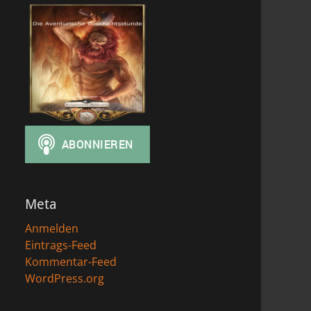
Meta
Anmelden
Eintrags-Feed
Kommentar-Feed
WordPress.org