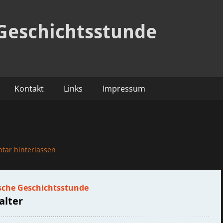
Geschichtsstunde
Kontakt
Links
Impressum
ar hinterlassen