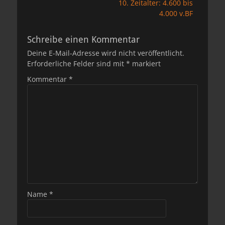
10. Zeitalter: 4.600 bis
4.000 v.BF
Schreibe einen Kommentar
Deine E-Mail-Adresse wird nicht veröffentlicht.
Erforderliche Felder sind mit
*
markiert
Kommentar
*
Name
*