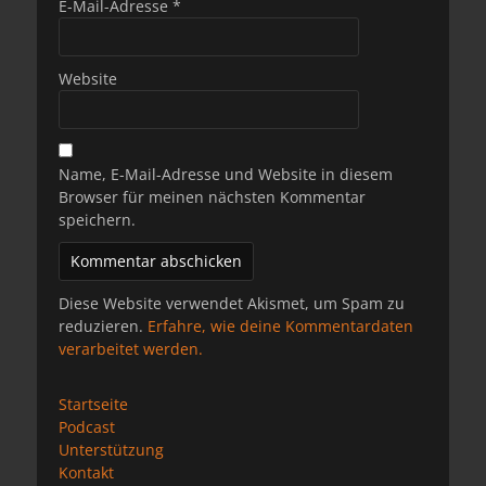
E-Mail-Adresse
*
Website
Name, E-Mail-Adresse und Website in diesem
Browser für meinen nächsten Kommentar
speichern.
Diese Website verwendet Akismet, um Spam zu
reduzieren.
Erfahre, wie deine Kommentardaten
verarbeitet werden.
Startseite
Podcast
Unterstützung
Kontakt